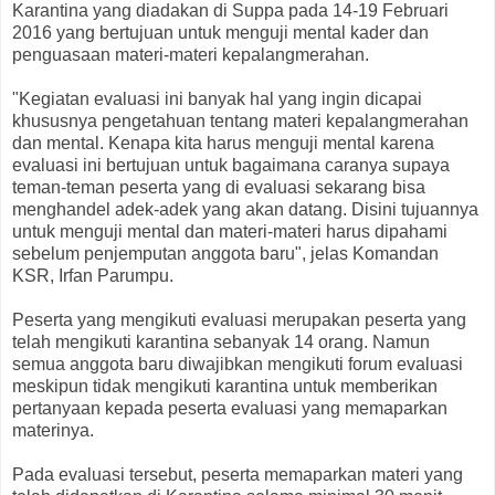
Karantina yang diadakan di Suppa pada 14-19 Februari
2016 yang bertujuan untuk menguji mental kader dan
penguasaan materi-materi kepalangmerahan.
"Kegiatan evaluasi ini banyak hal yang ingin dicapai
khususnya pengetahuan tentang materi kepalangmerahan
dan mental. Kenapa kita harus menguji mental karena
evaluasi ini bertujuan untuk bagaimana caranya supaya
teman-teman peserta yang di evaluasi sekarang bisa
menghandel adek-adek yang akan datang. Disini tujuannya
untuk menguji mental dan materi-materi harus dipahami
sebelum penjemputan anggota baru", jelas Komandan
KSR, Irfan Parumpu.
Peserta yang mengikuti evaluasi merupakan peserta yang
telah mengikuti karantina sebanyak 14 orang. Namun
semua anggota baru diwajibkan mengikuti forum evaluasi
meskipun tidak mengikuti karantina untuk memberikan
pertanyaan kepada peserta evaluasi yang memaparkan
materinya.
Pada evaluasi tersebut, peserta memaparkan materi yang