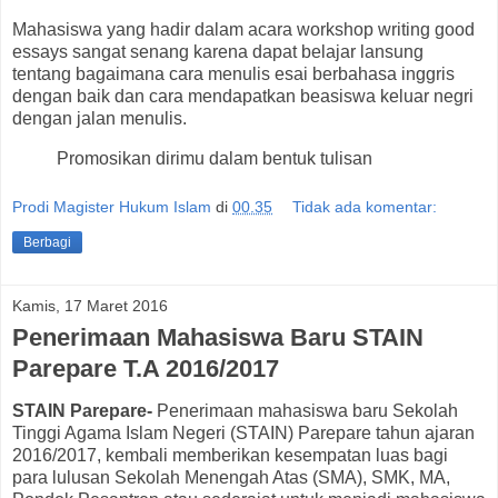
Mahasiswa yang hadir dalam acara workshop writing good
essays sangat senang karena dapat belajar lansung
tentang bagaimana cara menulis esai berbahasa inggris
dengan baik dan cara mendapatkan beasiswa keluar negri
dengan jalan menulis.
Promosikan dirimu dalam bentuk tulisan
Prodi Magister Hukum Islam
di
00.35
Tidak ada komentar:
Berbagi
Kamis, 17 Maret 2016
Penerimaan Mahasiswa Baru STAIN
Parepare T.A 2016/2017
STAIN Parepare-
Penerimaan mahasiswa baru Sekolah
Tinggi Agama Islam Negeri (STAIN) Parepare tahun ajaran
2016/2017, kembali memberikan kesempatan luas bagi
para lulusan Sekolah Menengah Atas (SMA), SMK, MA,