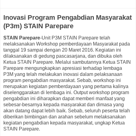
Inovasi Program Pengabdian Masyarakat
(P3m) STAIN Parepare
STAIN Parepare
-Unit P3M STAIN Parepare telah
melaksanakan Workshop pemberdayaan Masyarakat pada
tanggal 19 sampai dengan 20 Maret 2016. Kegiatan ini
dilaksanakan di gedung pascasarjana, dan dibuka oleh
Ketua STAIN Parepare. Melalui sambutannya Ketua STAIN
Parepare mengungkapkan apresiasi terhadap lembaga
P3M yang telah melakukan inovasi dalam pelaksanaan
program pengabdian masyarakat. Sebab, workshop ini
merupakan kegiatan pemberdayaan yang pertama kalinya
diselenggarakan di lembaga ini. Output workshop program
pengabdian ini diharapkan dapat memberi manfaat yang
sebesar-besarnya kepada masyarakat dan dimasa yang
akan datang dapat lebih baik. Sebab, seluruh peserta telah
diberikan bimbingan dan arahan sebelum melaksanakan
kegiatan pengabdian kepada masyarakat, ungkap Ketua
STAIN Parepare.