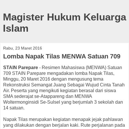
Magister Hukum Keluarga
Islam
Rabu, 23 Maret 2016
Lomba Napak Tilas MENWA Satuan 709
STAIN Parepare
- Resimen Mahasiswa (MENWA) Satuan
709 STAIN Parepare mengadakan lomba Napak Tilas,
Minggu, 20 Maret 2016 dengan mengusung tema
Rekonstruksi Semangat Juang Sebagai Wujud Cinta Tanah
Air. Peserta yang mengikuti kegiatan berasal dari siswa
SMA sederajat se-Atappareng dan MENWA
Woltermonginsidi Se-Sulsel yang berjumlah 3 sekolah dan
14 satuan.
Napak Tilas merupakan kegiatan menapak jejak pahlawan
yang dilakukan dengan berjalan kaki. Rute perjalanan pada