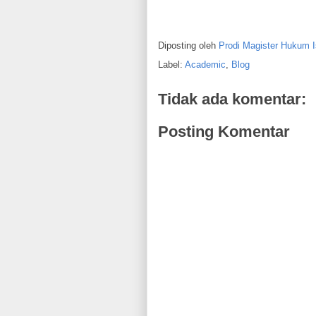
Diposting oleh
Prodi Magister Hukum 
Label:
Academic
,
Blog
Tidak ada komentar:
Posting Komentar