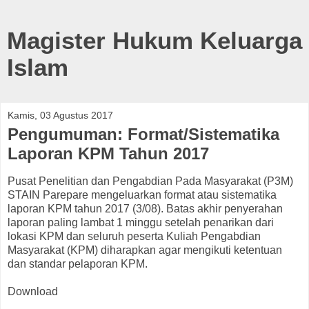
Magister Hukum Keluarga
Islam
Kamis, 03 Agustus 2017
Pengumuman: Format/Sistematika
Laporan KPM Tahun 2017
Pusat Penelitian dan Pengabdian Pada Masyarakat (P3M)
STAIN Parepare mengeluarkan format atau sistematika
laporan KPM tahun 2017 (3/08). Batas akhir penyerahan
laporan paling lambat 1 minggu setelah penarikan dari
lokasi KPM dan seluruh peserta Kuliah Pengabdian
Masyarakat (KPM) diharapkan agar mengikuti ketentuan
dan standar pelaporan KPM.
Download