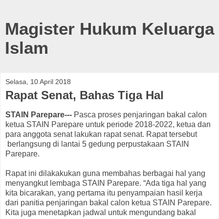
Magister Hukum Keluarga
Islam
Selasa, 10 April 2018
Rapat Senat, Bahas Tiga Hal
STAIN Parepare---
Pasca proses penjaringan bakal calon
ketua STAIN Parepare untuk periode 2018-2022, ketua dan
para anggota senat lakukan rapat senat. Rapat tersebut
berlangsung di lantai 5 gedung perpustakaan STAIN
Parepare.
Rapat ini dilakakukan guna membahas berbagai hal yang
menyangkut lembaga STAIN Parepare. “Ada tiga hal yang
kita bicarakan, yang pertama itu penyampaian hasil kerja
dari panitia penjaringan bakal calon ketua STAIN Parepare.
Kita juga menetapkan jadwal untuk mengundang bakal