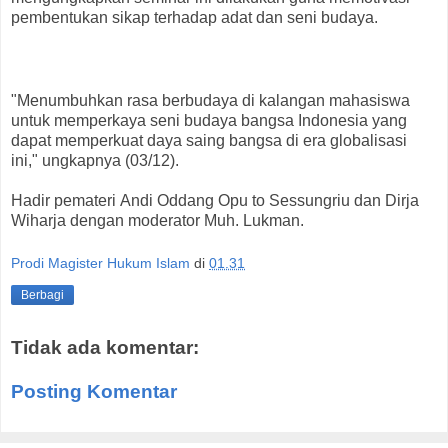
pembentukan sikap terhadap adat dan seni budaya.
"Menumbuhkan rasa berbudaya di kalangan mahasiswa
untuk memperkaya seni budaya bangsa Indonesia yang
dapat memperkuat daya saing bangsa di era globalisasi
ini," ungkapnya (03/12).
Hadir pemateri Andi Oddang Opu to Sessungriu dan Dirja
Wiharja dengan moderator Muh. Lukman.
Prodi Magister Hukum Islam
di
01.31
Berbagi
Tidak ada komentar:
Posting Komentar