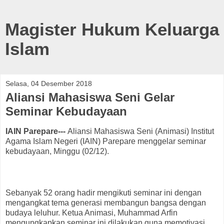
Magister Hukum Keluarga
Islam
Selasa, 04 Desember 2018
Aliansi Mahasiswa Seni Gelar
Seminar Kebudayaan
IAIN Parepare---
Aliansi Mahasiswa Seni (Animasi) Institut
Agama Islam Negeri (IAIN) Parepare menggelar seminar
kebudayaan, Minggu (02/12).
Sebanyak 52 orang hadir mengikuti seminar ini dengan
mengangkat tema generasi membangun bangsa dengan
budaya leluhur. Ketua Animasi, Muhammad Arfin
mengungkapkan seminar ini dilakukan guna memotivasi