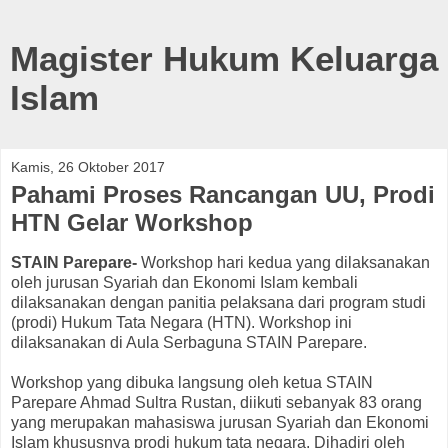
Magister Hukum Keluarga
Islam
Kamis, 26 Oktober 2017
Pahami Proses Rancangan UU, Prodi
HTN Gelar Workshop
STAIN Parepare-
Workshop hari kedua yang dilaksanakan
oleh jurusan Syariah dan Ekonomi Islam kembali
dilaksanakan dengan panitia pelaksana dari program studi
(prodi) Hukum Tata Negara (HTN). Workshop ini
dilaksanakan di Aula Serbaguna STAIN Parepare.
Workshop yang dibuka langsung oleh ketua STAIN
Parepare Ahmad Sultra Rustan, diikuti sebanyak 83 orang
yang merupakan mahasiswa jurusan Syariah dan Ekonomi
Islam khususnya prodi hukum tata negara. Dihadiri oleh