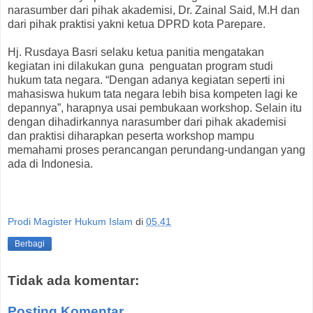
narasumber dari pihak akademisi, Dr. Zainal Said, M.H dan
dari pihak praktisi yakni ketua DPRD kota Parepare.
Hj. Rusdaya Basri selaku ketua panitia mengatakan
kegiatan ini dilakukan guna penguatan program studi
hukum tata negara. “Dengan adanya kegiatan seperti ini
mahasiswa hukum tata negara lebih bisa kompeten lagi ke
depannya”, harapnya usai pembukaan workshop. Selain itu
dengan dihadirkannya narasumber dari pihak akademisi
dan praktisi diharapkan peserta workshop mampu
memahami proses perancangan perundang-undangan yang
ada di Indonesia.
Prodi Magister Hukum Islam
di
05.41
Berbagi
Tidak ada komentar:
Posting Komentar