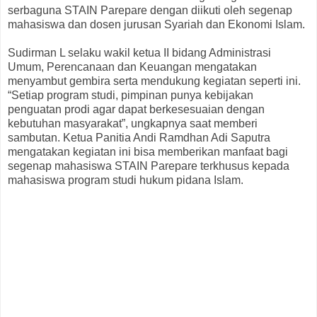
serbaguna STAIN Parepare dengan diikuti oleh segenap
mahasiswa dan dosen jurusan Syariah dan Ekonomi Islam.
Sudirman L selaku wakil ketua II bidang Administrasi
Umum, Perencanaan dan Keuangan mengatakan
menyambut gembira serta mendukung kegiatan seperti ini.
“Setiap program studi, pimpinan punya kebijakan
penguatan prodi agar dapat berkesesuaian dengan
kebutuhan masyarakat”, ungkapnya saat memberi
sambutan. Ketua Panitia Andi Ramdhan Adi Saputra
mengatakan kegiatan ini bisa memberikan manfaat bagi
segenap mahasiswa STAIN Parepare terkhusus kepada
mahasiswa program studi hukum pidana Islam.