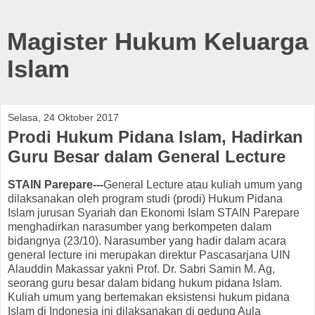
Magister Hukum Keluarga
Islam
Selasa, 24 Oktober 2017
Prodi Hukum Pidana Islam, Hadirkan
Guru Besar dalam General Lecture
STAIN Parepare---
General Lecture atau kuliah umum yang
dilaksanakan oleh program studi (prodi) Hukum Pidana
Islam jurusan Syariah dan Ekonomi Islam STAIN Parepare
menghadirkan narasumber yang berkompeten dalam
bidangnya (23/10). Narasumber yang hadir dalam acara
general lecture ini merupakan direktur Pascasarjana UIN
Alauddin Makassar yakni Prof. Dr. Sabri Samin M. Ag,
seorang guru besar dalam bidang hukum pidana Islam.
Kuliah umum yang bertemakan eksistensi hukum pidana
Islam di Indonesia ini dilaksanakan di gedung Aula